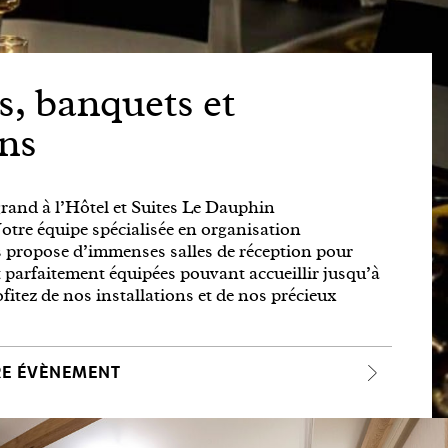
, banquets et
ons
grand à l’Hôtel et Suites Le Dauphin
tre équipe spécialisée en organisation
 propose d’immenses salles de réception pour
 parfaitement équipées pouvant accueillir jusqu’à
fitez de nos installations et de nos précieux
RE ÉVÈNEMENT