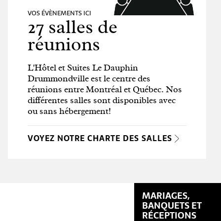
VOS ÉVÈNEMENTS ICI
27 salles de
réunions
L'Hôtel et Suites Le Dauphin
Drummondville est le centre des
réunions entre Montréal et Québec. Nos
différentes salles sont disponibles avec
ou sans hébergement!
VOYEZ NOTRE CHARTE DES SALLES
MARIAGES,
BANQUETS ET
RÉCEPTIONS