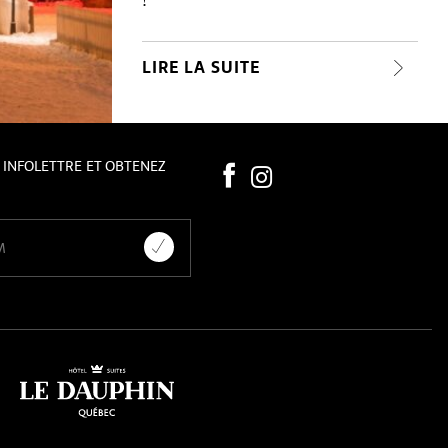
!
LIRE LA SUITE
 INFOLETTRE ET OBTENEZ