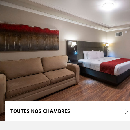
TOUTES NOS CHAMBRES