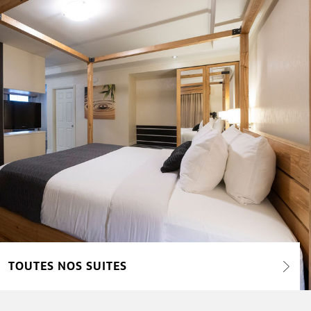
TOUTES NOS SUITES