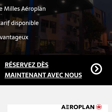
e Milles Aéroplan
tarif disponible
 avantageux
RÉSERVEZ DÈS
MAINTENANT AVEC NOUS