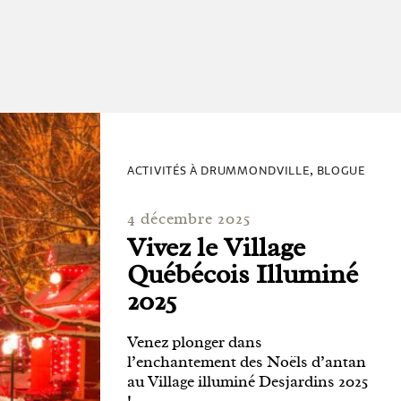
ACTIVITÉS À DRUMMONDVILLE
BLOGUE
,
4 décembre 2025
Vivez le Village
Québécois Illuminé
2025
Venez plonger dans
l’enchantement des Noëls d’antan
au Village illuminé Desjardins 2025