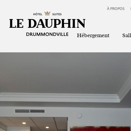
À PROPOS
Hébergement
Sal