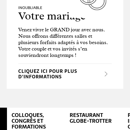
INOUBLIABLE
Votre mariage
Venez vivre le GRAND jour avec nous.
Nous offrons différentes salles et
plusieurs forfaits adaptés à vos besoins.
Votre couple et vos invités s’en
souviendront longtemps !
CLIQUEZ ICI POUR PLUS
D'INFORMATIONS
COLLOQUES,
RESTAURANT
CONGRÈS ET
GLOBE-TROTTER
FORMATIONS