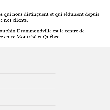
es qui nous distinguent et qui séduisent depuis
 nos clients.
Dauphin Drummondville est le centre de
ce entre Montréal et Québec.