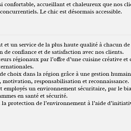
i confortable, accueillant et chaleureux que nos cl
 concurrentiels. Le chic est désormais accessible.
et un service de la plus haute qualité à chacun de 
 de confiance et de satisfaction avec nos clients.
urs régionaux par l’offre d’une cuisine créative et 
ternationales.
e choix dans la région grâce à une gestion humaine
, motivation, responsabilisation et reconnaissance.
 et employés un environnement sécuritaire, par le b
ammes en santé et sécurité.
 la protection de l’environnement à l’aide d’initia