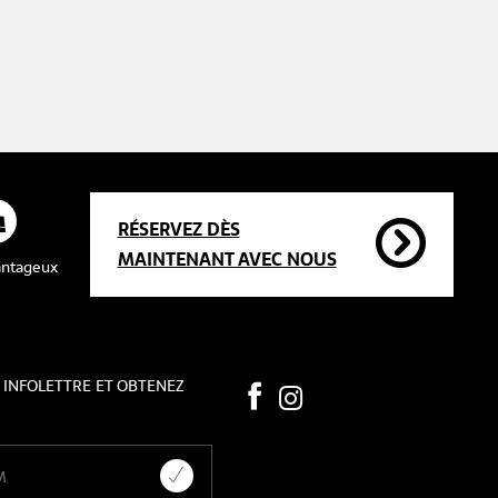
RÉSERVEZ DÈS
MAINTENANT AVEC NOUS
vantageux
 INFOLETTRE ET OBTENEZ