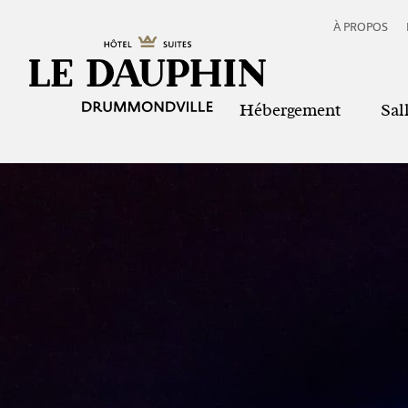
À PROPOS
Hébergement
Sal