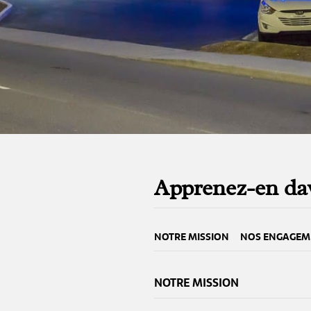
Apprenez-en dav
NOTRE MISSION
NOS ENGAGEM
NOTRE MISSION