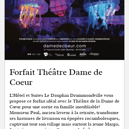
Forfait Théâtre Dame de
Coeur
L’Hôtel et Suites Le Dauphin Drummondville vous
propose ce forfait idéal avec le Théâtre de la Dame de
Cœur pour une sortie en famille inoubliable!
Monsieur Paul, ancien livreur à la retraite, transforme
ses histoires de livraison en épopées rocambolesques,
captivant tout son village mais surtout la jeune Margo,