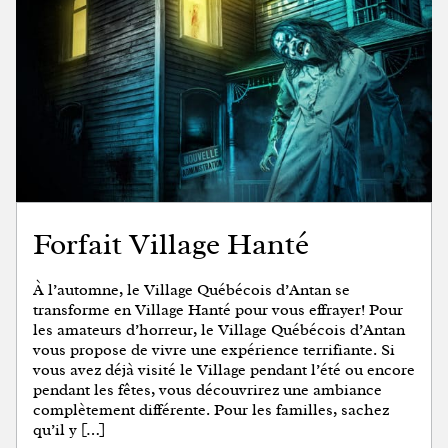
Forfait Village Hanté
À l’automne, le Village Québécois d’Antan se
transforme en Village Hanté pour vous effrayer! Pour
les amateurs d’horreur, le Village Québécois d’Antan
vous propose de vivre une expérience terrifiante. Si
vous avez déjà visité le Village pendant l’été ou encore
pendant les fêtes, vous découvrirez une ambiance
complètement différente. Pour les familles, sachez
qu’il y […]