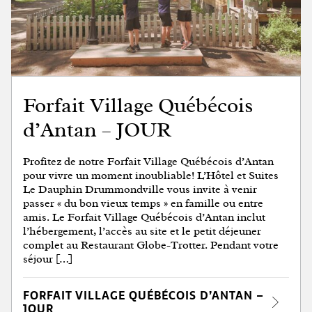
Forfait Village Québécois
d’Antan – JOUR
Profitez de notre Forfait Village Québécois d’Antan
pour vivre un moment inoubliable! L’Hôtel et Suites
Le Dauphin Drummondville vous invite à venir
passer « du bon vieux temps » en famille ou entre
amis. Le Forfait Village Québécois d’Antan inclut
l’hébergement, l’accès au site et le petit déjeuner
complet au Restaurant Globe-Trotter. Pendant votre
séjour […]
FORFAIT VILLAGE QUÉBÉCOIS D’ANTAN –
JOUR