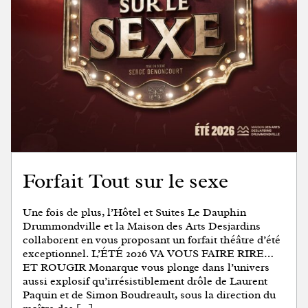
Forfait Tout sur le sexe
Une fois de plus, l’Hôtel et Suites Le Dauphin
Drummondville et la Maison des Arts Desjardins
collaborent en vous proposant un forfait théâtre d’été
exceptionnel. L’ÉTÉ 2026 VA VOUS FAIRE RIRE…
ET ROUGIR Monarque vous plonge dans l’univers
aussi explosif qu’irrésistiblement drôle de Laurent
Paquin et de Simon Boudreault, sous la direction du