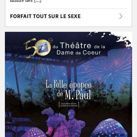
maître des […]
FORFAIT TOUT SUR LE SEXE