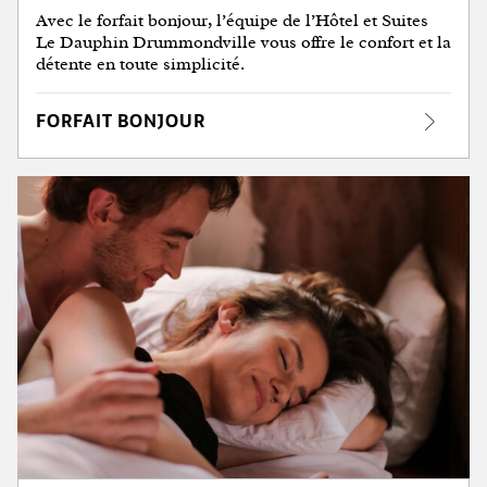
Avec le forfait bonjour, l’équipe de l’Hôtel et Suites
Le Dauphin Drummondville vous offre le confort et la
détente en toute simplicité.
FORFAIT BONJOUR