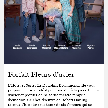
Forfait Fleurs d’acier
L’Hôtel et Suites Le Dauphin Drummondville vous
propose ce forfait idéal pour assister à la pièce Fleurs
d’acier et profiter d’une sortie théâtre remplie
d’émotion. Ce chef-d’œuvre de Robert Harling
raconte l’histoire touchante de six femmes qui se