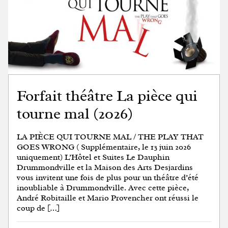
Forfait théâtre La pièce qui
tourne mal (2026)
LA PIÈCE QUI TOURNE MAL / THE PLAY THAT
GOES WRONG ( Supplémentaire, le 13 juin 2026
uniquement) L’Hôtel et Suites Le Dauphin
Drummondville et la Maison des Arts Desjardins
vous invitent une fois de plus pour un théâtre d’été
inoubliable à Drummondville. Avec cette pièce,
André Robitaille et Mario Provencher ont réussi le
coup de […]