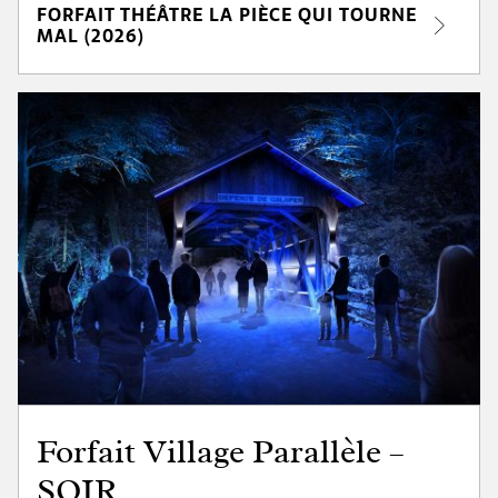
FORFAIT THÉÂTRE LA PIÈCE QUI TOURNE
MAL (2026)
Forfait Village Parallèle –
SOIR