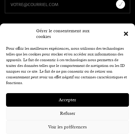
Gérer le consentement aux
cookies
Pour offrir les meilleures expériences, nous utilisons des technologies
telles que les cookies pour stocker et/ou accéder aux informations des
appareils. Le fait de consentir à ces technologies nous permettra de
traiter des données telles que le comportement de navigation ou les ID
uniques sur ce site. Le fait de ne pas consentir ou de retirer son
consentement peut avoir un effet négatif sur certaines caractéristiques et
fonctions.
Accepter
© 2026, HÔTEL ET SUITES LE DAUPHIN DRUMMONDVILLE. TOUS DROITS
Refuser
RÉSERVÉS.
Voir les préférences