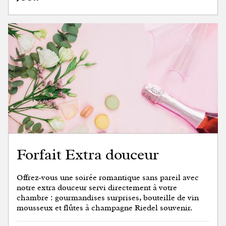
Forfait Extra douceur
Offrez-vous une soirée romantique sans pareil avec
notre extra douceur servi directement à votre
chambre : gourmandises surprises, bouteille de vin
mousseux et flûtes à champagne Riedel souvenir.