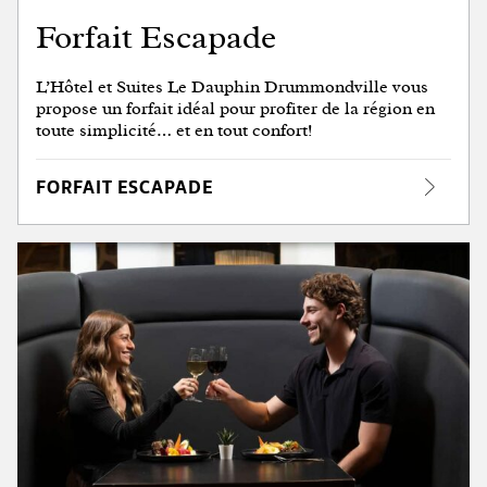
Forfait Escapade
L’Hôtel et Suites Le Dauphin Drummondville vous
propose un forfait idéal pour profiter de la région en
toute simplicité… et en tout confort!
FORFAIT ESCAPADE