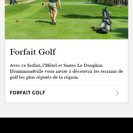
Forfait Golf
Avec ce forfait, l’Hôtel et Suites Le Dauphin
Drummondville vous invite à découvrir les terrains de
golf les plus réputés de la région.
FORFAIT GOLF