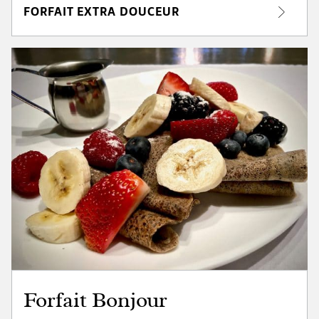
FORFAIT EXTRA DOUCEUR
Forfait Bonjour