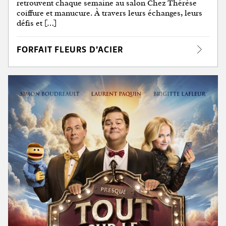
retrouvent chaque semaine au salon Chez Thérèse
coiffure et manucure. À travers leurs échanges, leurs
défis et […]
FORFAIT FLEURS D’ACIER