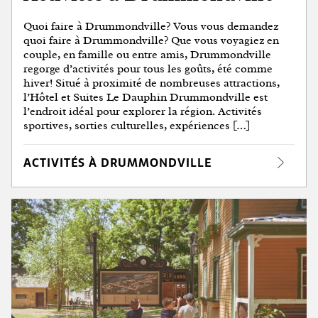
Quoi faire à Drummondville? Vous vous demandez
quoi faire à Drummondville? Que vous voyagiez en
couple, en famille ou entre amis, Drummondville
regorge d’activités pour tous les goûts, été comme
hiver! Situé à proximité de nombreuses attractions,
l’Hôtel et Suites Le Dauphin Drummondville est
l’endroit idéal pour explorer la région. Activités
sportives, sorties culturelles, expériences […]
ACTIVITÉS À DRUMMONDVILLE