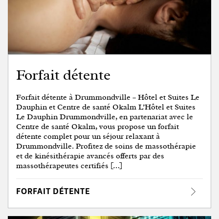
Forfait détente
Forfait détente à Drummondville – Hôtel et Suites Le
Dauphin et Centre de santé Okalm L’Hôtel et Suites
Le Dauphin Drummondville, en partenariat avec le
Centre de santé Okalm, vous propose un forfait
détente complet pour un séjour relaxant à
Drummondville. Profitez de soins de massothérapie
et de kinésithérapie avancés offerts par des
massothérapeutes certifiés […]
FORFAIT DÉTENTE