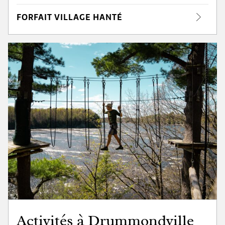
FORFAIT VILLAGE HANTÉ
Activités à Drummondville