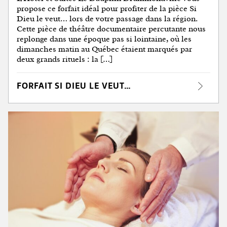
propose ce forfait idéal pour profiter de la pièce Si
Dieu le veut… lors de votre passage dans la région.
Cette pièce de théâtre documentaire percutante nous
replonge dans une époque pas si lointaine, où les
dimanches matin au Québec étaient marqués par
deux grands rituels : la […]
FORFAIT SI DIEU LE VEUT…