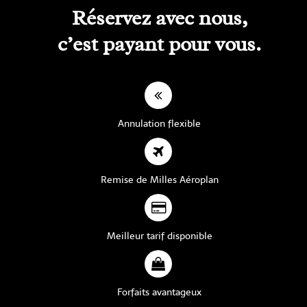
Réservez avec nous,
c’est payant pour vous.
Annulation flexible
Remise de Milles Aéroplan
Meilleur tarif disponible
Forfaits avantageux