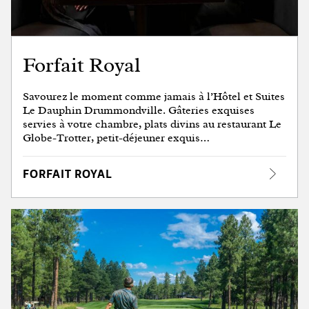
Forfait Royal
Savourez le moment comme jamais à l’Hôtel et Suites
Le Dauphin Drummondville. Gâteries exquises
servies à votre chambre, plats divins au restaurant Le
Globe-Trotter, petit-déjeuner exquis…
FORFAIT ROYAL