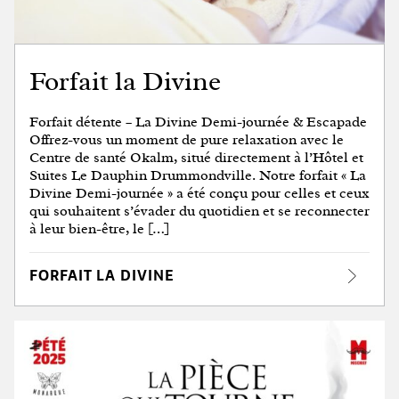
Forfait la Divine
Forfait détente – La Divine Demi-journée & Escapade
Offrez-vous un moment de pure relaxation avec le
Centre de santé Okalm, situé directement à l’Hôtel et
Suites Le Dauphin Drummondville. Notre forfait « La
Divine Demi-journée » a été conçu pour celles et ceux
qui souhaitent s’évader du quotidien et se reconnecter
à leur bien-être, le […]
FORFAIT LA DIVINE