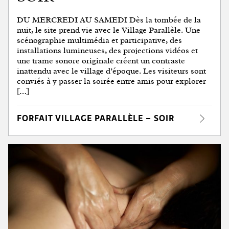
DU MERCREDI AU SAMEDI Dès la tombée de la
nuit, le site prend vie avec le Village Parallèle. Une
scénographie multimédia et participative, des
installations lumineuses, des projections vidéos et
une trame sonore originale créent un contraste
inattendu avec le village d’époque. Les visiteurs sont
conviés à y passer la soirée entre amis pour explorer
[…]
FORFAIT VILLAGE PARALLÈLE – SOIR