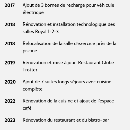
2017
Ajout de 3 bornes de recharge pour véhicule
électrique
2018
Rénovation et installation technologique des
salles Royal 1-2-3
2018
Relocalisation de la salle d’exercice près de la
piscine
2019
Rénovation et mise à jour Restaurant Globe-
Trotter
2020
Ajout de 7 suites longs séjours avec cuisine
complète
2022
Rénovation de la cuisine et ajout de l’espace
café
2023
Rénovation du restaurant et du bistro-bar