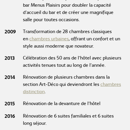
bar Menus Plaisirs pour doubler la capacité
d’accueil du bar et de créer une magnifique
salle pour toutes occasions.
2009
Transformation de 28 chambres classiques
en
chambres urbaines
, offrant un confort et un
style aussi moderne que novateur.
2013
Célébration des 50 ans de l’hôtel avec plusieurs
activités tenues tout au long de l’année.
2014
Rénovation de plusieurs chambres dans la
section Art-Déco qui deviendront les
chambres
distinction
.
2015
Rénovation de la devanture de l’hôtel
2016
Rénovation de 6 suites familiales et 6 suites
long séjour.