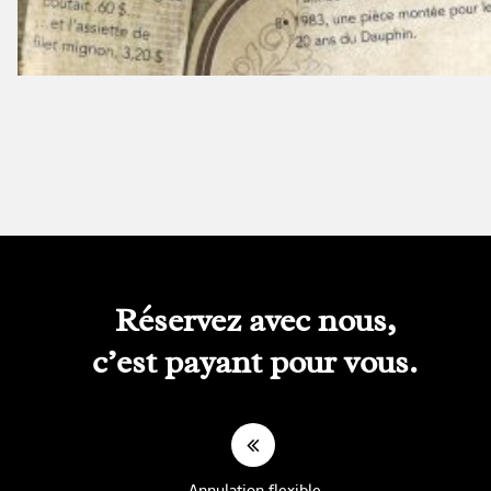
Réservez avec nous,
c’est payant pour vous.
Annulation flexible