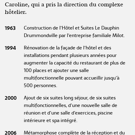
Caroline, qui a pris la direction du complexe
hôtelier.
1963
Construction de l’Hôtel et Suites Le Dauphin
Drummondville par l’entreprise familiale Milot.
1994
Rénovation de la façade de l’hôtel et des
installations pendant plusieurs années pour
augmenter la capacité du restaurant de plus de
100 places et ajouter une salle
multifonctionnelle pouvant accueillir jusqu’à
500 personnes.
2000
Ajout de six suites long séjour, de six suites
multifonctionnelles, d’une nouvelle salle de
réunion et d’une salle d’exercices, piscine
intérieure et spa intégré.
2006
Métamorphose complète de la réception et du