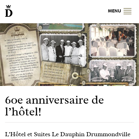
MENU
60e anniversaire de
l’hôtel!
L’Hôtel et Suites Le Dauphin Drummondville