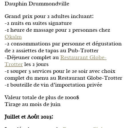
Dauphin Drummondville
Grand prix pour 2 adultes incluant:
-2 nuits en suites signature
-1 heure de massage pour 2 personnes chez
Okalm
-2 consommations par personne et dégustation
de 2 assiettes de tapas au Pub-Trotter
-Déjeuner complet au
Restaurant Globe-
Trotter
les 2 jours
-1 souper 3 services pour le 2e soir avec choix
complet du menu au Restaurant Globe-Trotter
-1 bouteille de vin d’importation privée
Valeur totale de plus de 1000$
Tirage au mois de juin
Juillet et Août 2023: