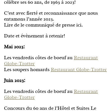
célébre ses 60 ans, de 1963 à 2023!
C’est avec fierté et reconnaissance que nous
entamons l’année 2023.
Lire de le communiqué de presse ici.
Date et évènement à retenir!
Mai 2023:
Les vendredis côtes de boeuf au
Restaurant
Globe-Trotter
Les soupers homards
Restaurant Globe-Trotter
Juin 2023:
Les vendredis côtes de boeuf au
Restaurant
Globe-Trotter
Concours du 60 ans de l’Hôtel et Suites Le