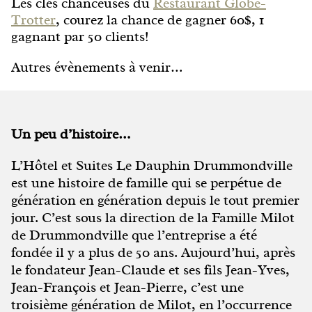
Les clés chanceuses du
Restaurant Globe-
Trotter
, courez la chance de gagner 60$, 1
gagnant par 50 clients!
Autres évènements à venir…
Un peu d’histoire…
L’Hôtel et Suites Le Dauphin Drummondville
est une histoire de famille qui se perpétue de
génération en génération depuis le tout premier
jour. C’est sous la direction de la Famille Milot
de Drummondville que l’entreprise a été
fondée il y a plus de 50 ans. Aujourd’hui, après
le fondateur Jean-Claude et ses fils Jean-Yves,
Jean-François et Jean-Pierre, c’est une
troisième génération de Milot, en l’occurrence