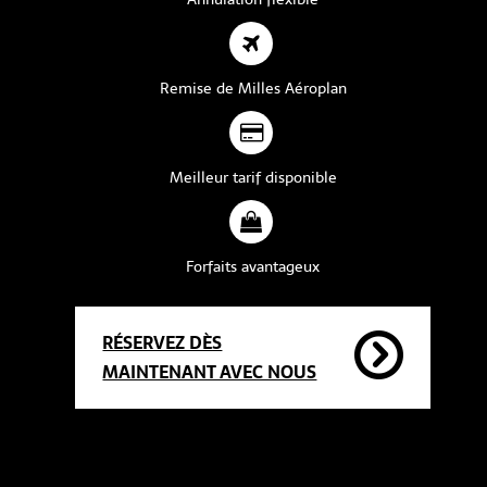
Remise de Milles Aéroplan
Meilleur tarif disponible
Forfaits avantageux
RÉSERVEZ DÈS
MAINTENANT AVEC NOUS