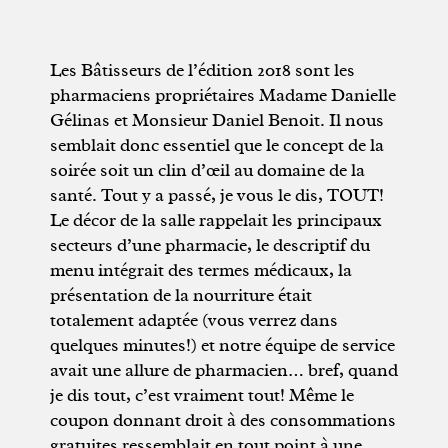
Les Bâtisseurs de l’édition 2018 sont les
pharmaciens propriétaires Madame Danielle
Gélinas et Monsieur Daniel Benoit. Il nous
semblait donc essentiel que le concept de la
soirée soit un clin d’œil au domaine de la
santé. Tout y a passé, je vous le dis, TOUT!
Le décor de la salle rappelait les principaux
secteurs d’une pharmacie, le descriptif du
menu intégrait des termes médicaux, la
présentation de la nourriture était
totalement adaptée (vous verrez dans
quelques minutes!) et notre équipe de service
avait une allure de pharmacien… bref, quand
je dis tout, c’est vraiment tout! Même le
coupon donnant droit à des consommations
gratuites ressemblait en tout point à une