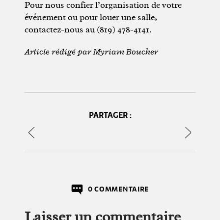
Pour nous confier l’organisation de votre
événement ou pour louer une salle,
contactez-nous au (819) 478-4141.
Article rédigé par Myriam Boucher
PARTAGER :
0 COMMENTAIRE
Laisser un commentaire