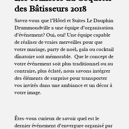
des Bâtisseurs 2018
Savez-vous que l’Hôtel et Suites Le Dauphin
Drummondville a une équipe d’organisation
d’événement? Oui, oui! Une équipe capable
de réaliser de vraies merveilles pour que
votre mariage, party de noël, gala ou cocktail
dînatoire soit mémorable. Que le concept de
votre événement soit plus traditionnel ou au
contraire, plus éclaté, nous savons intégrer
des éléments de surprise pour transporter
vos invités dans une ambiance et un décor à
votre image.
Êtes-vous curieux de savoir quel est le
dernier événement d’envergure organisé par