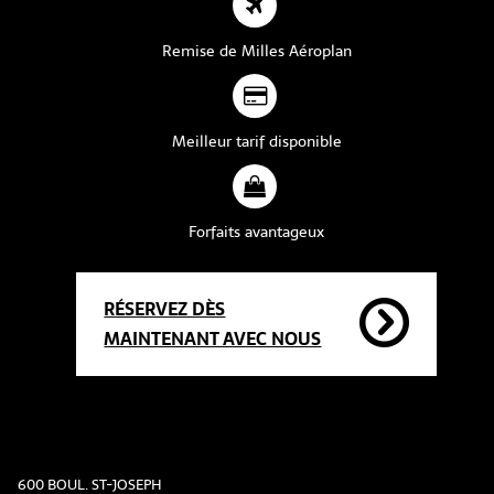
Remise de Milles Aéroplan
Meilleur tarif disponible
Forfaits avantageux
RÉSERVEZ DÈS
MAINTENANT AVEC NOUS
600 BOUL. ST-JOSEPH