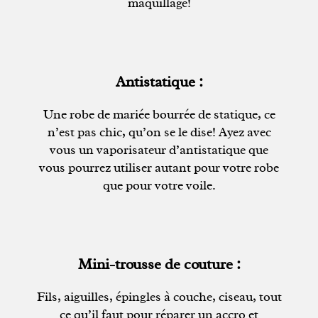
maquillage!
Antistatique :
Une robe de mariée bourrée de statique, ce
n’est pas chic, qu’on se le dise! Ayez avec
vous un vaporisateur d’antistatique que
vous pourrez utiliser autant pour votre robe
que pour votre voile.
Mini-trousse de couture :
Fils, aiguilles, épingles à couche, ciseau, tout
ce qu’il faut pour réparer un accro et