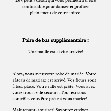
Le « petit » détail qui vous permettra d’être
confortable pour danser et profiter
pleinement de votre soirée.
Paire de bas supplémentaire :
Une maille est si vite arrivée!
Alors, vous avez votre robe de mariée. Votre
gâteau de mariage est arrivé. Vos fleurs sont
à leur place. Votre salle est prête. Vous avez
votre trousse de secours. Tout est sous
contrôle, vous être prête à vous marier!
Maintenant, sourirez! Savourez et vivez