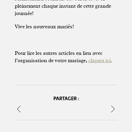
pleinement chaque instant de cette grande
journée!
Vive les nouveaux mariés!
Pour lire les autres articles en lien avec
l’organisation de votre mariage,
cliquez ici
.
PARTAGER :