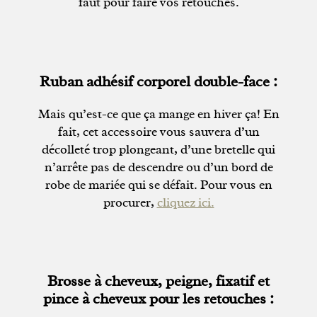
faut pour faire vos retouches.
Ruban adhésif corporel double-face :
Mais qu’est-ce que ça mange en hiver ça! En
fait, cet accessoire vous sauvera d’un
décolleté trop plongeant, d’une bretelle qui
n’arrête pas de descendre ou d’un bord de
robe de mariée qui se défait. Pour vous en
procurer,
cliquez ici.
Brosse à cheveux, peigne, fixatif et
pince à cheveux pour les retouches :