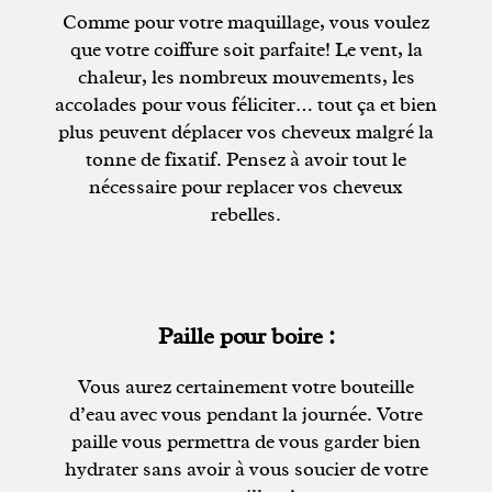
Comme pour votre maquillage, vous voulez
que votre coiffure soit parfaite! Le vent, la
chaleur, les nombreux mouvements, les
accolades pour vous féliciter… tout ça et bien
plus peuvent déplacer vos cheveux malgré la
tonne de fixatif. Pensez à avoir tout le
nécessaire pour replacer vos cheveux
rebelles.
Paille pour boire :
Vous aurez certainement votre bouteille
d’eau avec vous pendant la journée. Votre
paille vous permettra de vous garder bien
hydrater sans avoir à vous soucier de votre