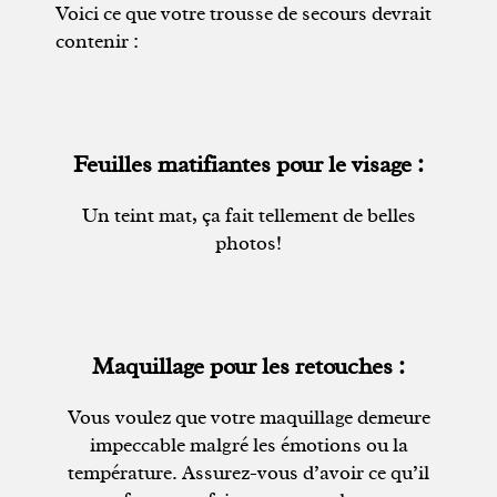
Voici ce que votre trousse de secours devrait
contenir :
Feuilles matifiantes pour le visage :
Un teint mat, ça fait tellement de belles
photos!
Maquillage pour les retouches :
Vous voulez que votre maquillage demeure
impeccable malgré les émotions ou la
température. Assurez-vous d’avoir ce qu’il