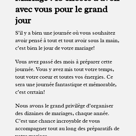
avec vous pour le grand
jour
S’il y a bien une journée où vous souhaitez
avoir pensé à tout et tout avoir sous la main,
c’est bien le jour de votre mariage!
Vous avez passé des mois à préparer cette
journée. Vous y avez mis tout votre temps,
tout votre coeur et toutes vos énergies. Ce
sera une journée fantastique et mémorable,
c’est certain!
Nous avons le grand privilège d’organiser
des dizaines de mariages, chaque année.
C’est une chance incroyable de vous
accompagner tout au long des préparatifs de