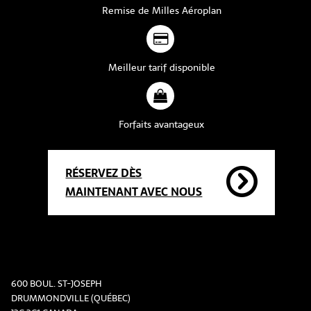
Remise de Milles Aéroplan
Meilleur tarif disponible
Forfaits avantageux
RÉSERVEZ DÈS
MAINTENANT AVEC NOUS
600 BOUL. ST-JOSEPH
DRUMMONDVILLE (QUÉBEC)