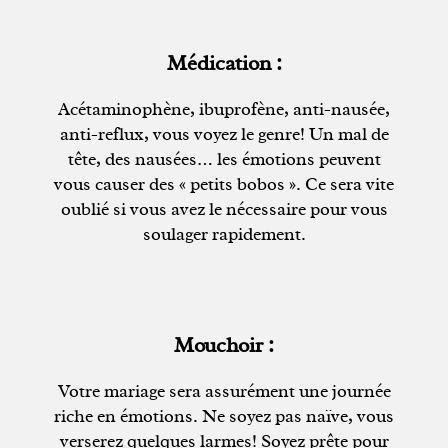
Médication :
Acétaminophène, ibuprofène, anti-nausée,
anti-reflux, vous voyez le genre! Un mal de
tête, des nausées… les émotions peuvent
vous causer des « petits bobos ». Ce sera vite
oublié si vous avez le nécessaire pour vous
soulager rapidement.
Mouchoir :
Votre mariage sera assurément une journée
riche en émotions. Ne soyez pas naïve, vous
verserez quelques larmes! Soyez prête pour