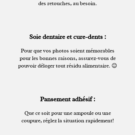
des retouches, au besoin.
Soie dentaire et cure-dents :
Pour que vos photos soient mémorables
pour les bonnes raisons, assurez-vous de
pouvoir déloger tout résidu alimentaire. 😉
Pansement adhésif :
Que ce soit pour une ampoule ou une
coupure, réglez la situation rapidement!