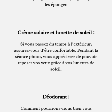
les éponger.
Crème solaire et lunette de soleil :
Si vous passez du temps à l’extérieur,
assurez-vous d’être confortable. Pendant la
séance photo, vous apprécierez de pouvoir
reposer vos yeux grâce à vos lunettes de
soleil.
Déodorant :
Comment pourrions-nous bien vous