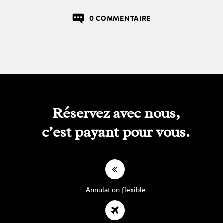
0 COMMENTAIRE
Réservez avec nous,
c’est payant pour vous.
Annulation flexible