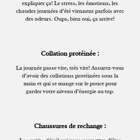
expliquer ça! Le stress, les émotions, les
chaudes journées d’été viennent parfois avec
des odeurs. Oups, bien oui, ça arrive!
Collation protéinée :
La journée passe vite, très vite! Assurez-vous
d’avoir des collations protéinées sous la
main et qui se mange sur le pouce pour
garder votre niveau d’énergie au top.
Chaussures de rechange :