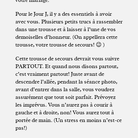
votre mariage.
Pour le Jour J, il y a des essentiels à avoir
avec vous. Plusieurs petits trucs à rassembler
dans une trousse et à laisser à l’une de vos
demoiselles d’honneur. (On appellera cette
trousse, votre trousse de secours! 😉 )
Cette trousse de secours devrait vous suivre
PARTOUT. Et quand nous disons partout,
c’est vraiment partout! Juste avant de
descendre l’allée, pendant la séance photo,
avant d’entrer dans la salle, vous voudrez
assurément que tout soit parfait. Prévoyez
les imprévus. Vous n’aurez pas à courir à
gauche et à droite, non! Vous aurez tout à
portée de main. (Un stress en moins n’est-ce
pas!)