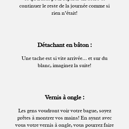
continuer le reste de la journée comme si
rien n’était!
Détachant en bâton :
Une tache est si vite arrivée… et sur du
blanc, imaginez la suite!
Vernis à ongle :
Les gens voudront voir votre bague, soyez
prêtes à montrer vos mains! En ayant avec
vous votre vernis à ongle, vous pourrez faire