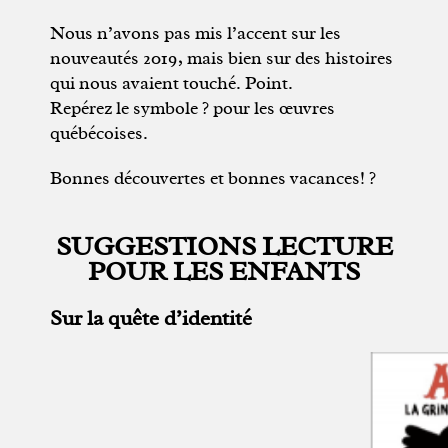
Nous n’avons pas mis l’accent sur les
nouveautés 2019, mais bien sur des histoires
qui nous avaient touché. Point.
Repérez le symbole ? pour les œuvres
québécoises.
Bonnes découvertes et bonnes vacances! ?
SUGGESTIONS LECTURE
POUR LES ENFANTS
Sur la quête d’identité