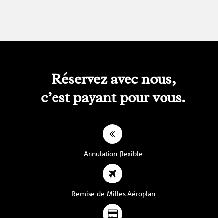
Réservez avec nous,
c’est payant pour vous.
Annulation flexible
Remise de Milles Aéroplan