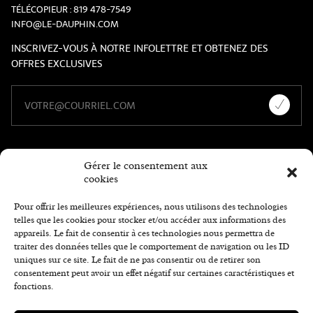
TÉLÉCOPIEUR :
819 478-7549
INFO@LE-DAUPHIN.COM
INSCRIVEZ-VOUS À NOTRE INFOLETTRE ET OBTENEZ DES
OFFRES EXCLUSIVES
Gérer le consentement aux
cookies
Pour offrir les meilleures expériences, nous utilisons des technologies
telles que les cookies pour stocker et/ou accéder aux informations des
appareils. Le fait de consentir à ces technologies nous permettra de
traiter des données telles que le comportement de navigation ou les ID
uniques sur ce site. Le fait de ne pas consentir ou de retirer son
consentement peut avoir un effet négatif sur certaines caractéristiques et
fonctions.