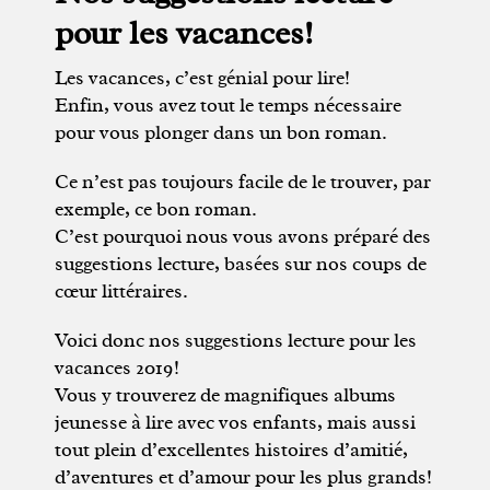
pour les vacances!
Les vacances, c’est génial pour lire!
Enfin, vous avez tout le temps nécessaire
pour vous plonger dans un bon roman.
Ce n’est pas toujours facile de le trouver, par
exemple, ce bon roman.
C’est pourquoi nous vous avons préparé des
suggestions lecture, basées sur nos coups de
cœur littéraires.
Voici donc nos suggestions lecture pour les
vacances 2019!
Vous y trouverez de magnifiques albums
jeunesse à lire avec vos enfants, mais aussi
tout plein d’excellentes histoires d’amitié,
d’aventures et d’amour pour les plus grands!