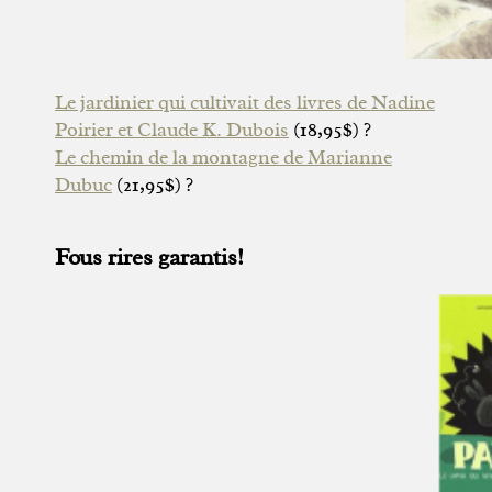
Le jardinier qui cultivait des livres de Nadine
Poirier et Claude K. Dubois
(18,95$) ?
Le chemin de la montagne de Marianne
Dubuc
(21,95$) ?
Fous rires garantis!