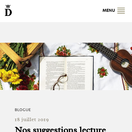
MENU
BLOGUE
18 juillet 2019
Nos suggestions lecture