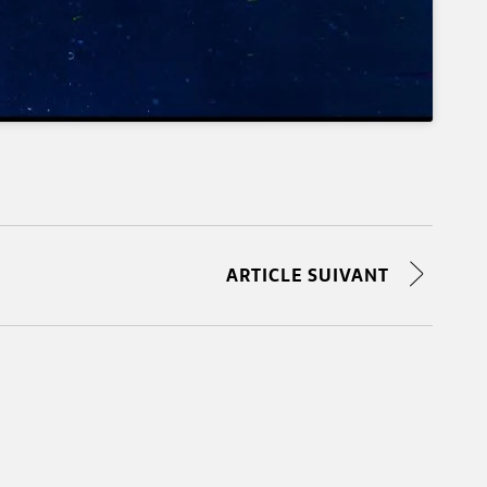
ARTICLE SUIVANT