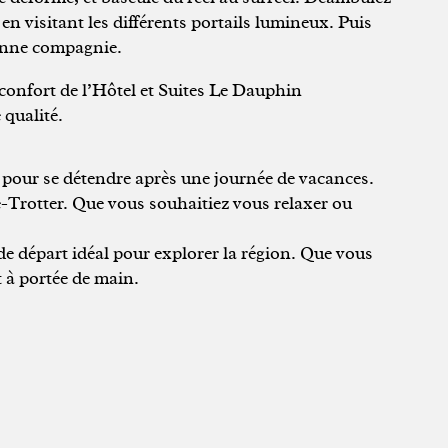
en visitant les différents portails lumineux. Puis
bonne compagnie.
 confort de l’Hôtel et Suites Le Dauphin
 qualité.
 pour se détendre après une journée de vacances.
be-Trotter. Que vous souhaitiez vous relaxer ou
de départ idéal pour explorer la région. Que vous
t à portée de main.