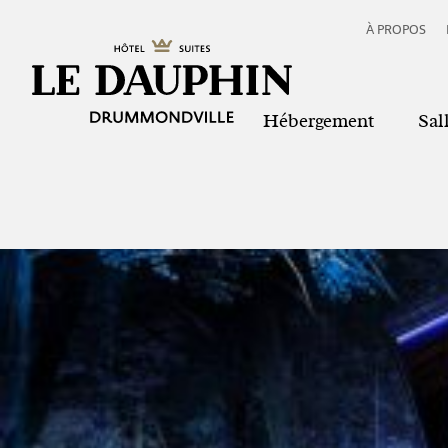
À PROPOS
Hébergement
Sal