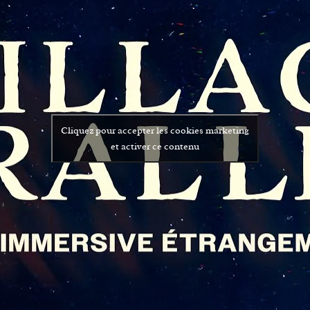
Cliquez pour accepter les cookies marketing
et activer ce contenu