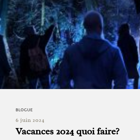
BLOGUE
6 juin 2024
Vacances 2024 quoi faire?