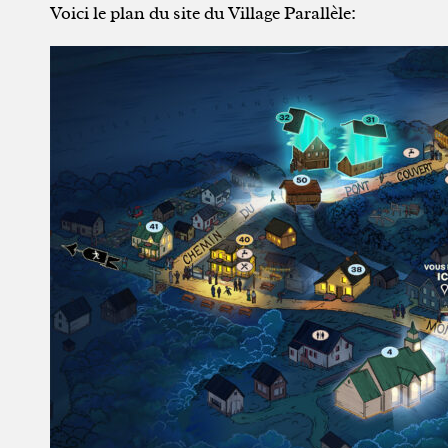
Voici le plan du site du Village Parallèle: