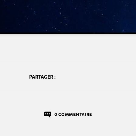
PARTAGER :
0 COMMENTAIRE