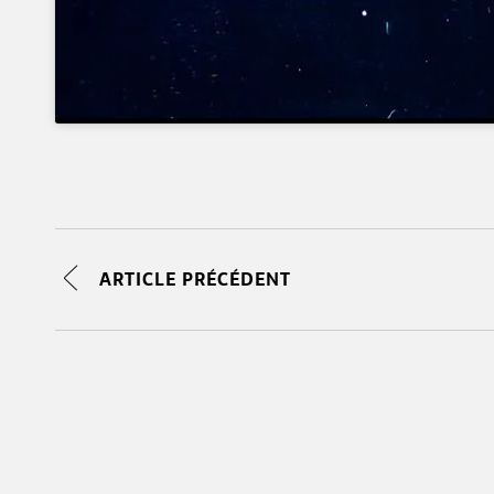
ARTICLE PRÉCÉDENT