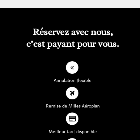
Réservez avec nous,
c’est payant pour vous.
Annulation flexible
Remise de Milles Aéroplan
Meilleur tarif disponible