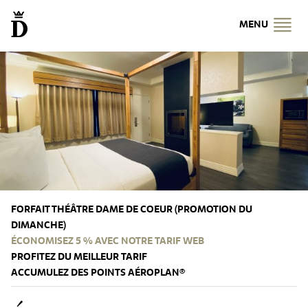
MENU
FORFAIT THÉÂTRE DAME DE COEUR (PROMOTION DU
DIMANCHE)
ÉCONOMISEZ 5 % AVEC NOTRE TARIF WEB
PROFITEZ DU MEILLEUR TARIF
ACCUMULEZ DES POINTS AÉROPLAN®