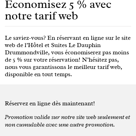
Économisez 5 % avec
notre tarif web
Le saviez-vous? En réservant en ligne sur le site
web de l’Hôtel et Suites Le Dauphin
Drummondville, vous économiserez pas moins
de 5 % sur votre réservation! N’hésitez pas,
nous vous garantissons le meilleur tarif web,
disponible en tout temps.
Réservez en ligne dès maintenant!
Promotion valide sur notre site web seulement et
non cumulable avec une autre promotion.