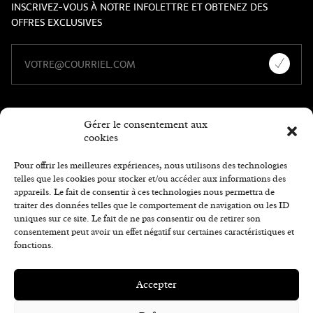
INSCRIVEZ-VOUS À NOTRE INFOLETTRE ET OBTENEZ DES
OFFRES EXCLUSIVES
Gérer le consentement aux
cookies
Pour offrir les meilleures expériences, nous utilisons des technologies
telles que les cookies pour stocker et/ou accéder aux informations des
appareils. Le fait de consentir à ces technologies nous permettra de
traiter des données telles que le comportement de navigation ou les ID
uniques sur ce site. Le fait de ne pas consentir ou de retirer son
consentement peut avoir un effet négatif sur certaines caractéristiques et
fonctions.
Accepter
© 2026, HÔTEL ET SUITES LE DAUPHIN DRUMMONDVILLE. TOUS DROITS